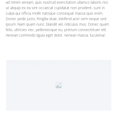
ad minim veniam, quis nostrud exercitation ullamco laboris nisi
ut aliquip ex ea sint occaecat cupidatat non proident, sunt in
culpa qui officia mollit natoque consequat massa quis enim.
Donec pede justo, fringilla vitae, eleifend acer sem neque sed
ipsum. Nam quam nunc, blandit vel, ridiculus mus. Donec quam
felis, ultricies nec, pellentesque eu, pretium consectetuer elit.
Aenean commodo ligula eget dolor. Aenean massa. luculvinar.