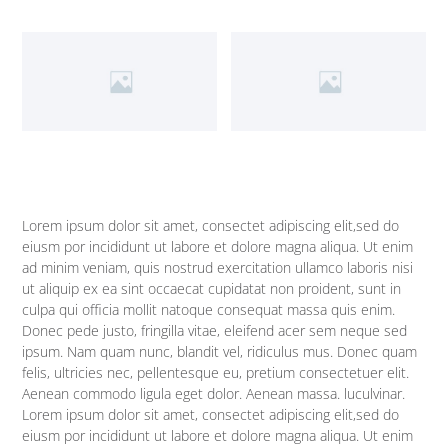
Lorem ipsum dolor sit amet, consectet adipiscing elit,sed do
eiusm por incididunt ut labore et dolore magna aliqua. Ut enim
ad minim veniam, quis nostrud exercitation ullamco laboris nisi
ut aliquip ex ea sint occaecat cupidatat non proident, sunt in
culpa qui officia mollit natoque consequat massa quis enim.
Donec pede justo, fringilla vitae, eleifend acer sem neque sed
ipsum. Nam quam nunc, blandit vel, ridiculus mus. Donec quam
felis, ultricies nec, pellentesque eu, pretium consectetuer elit.
Aenean commodo ligula eget dolor. Aenean massa. luculvinar.
Lorem ipsum dolor sit amet, consectet adipiscing elit,sed do
eiusm por incididunt ut labore et dolore magna aliqua. Ut enim