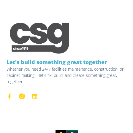
Let's build something great together
Whether you need 24/7 facilities maintenance, construction, or
cabinet making – let’s fix, build, and create something great,
together.