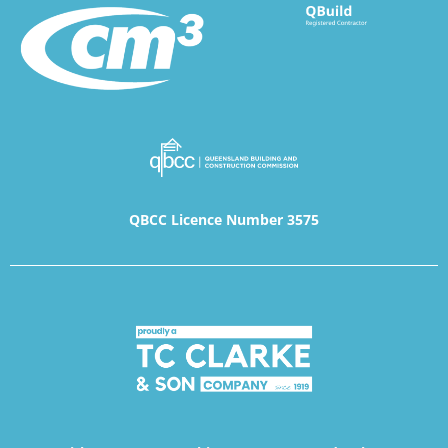
QBCC Licence Number 3575