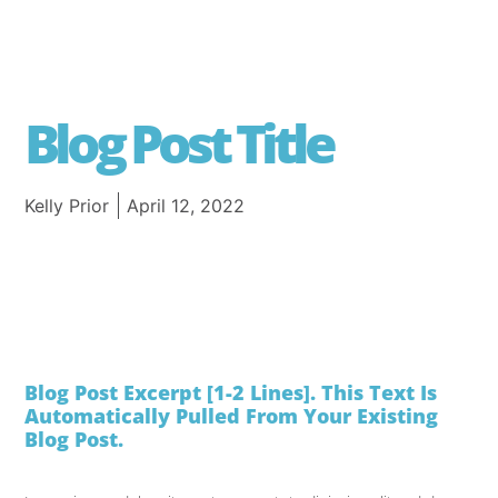
Blog Post Title
Kelly Prior
April 12, 2022
Blog Post Excerpt [1-2 Lines]. This Text Is
Automatically Pulled From Your Existing
Blog Post.