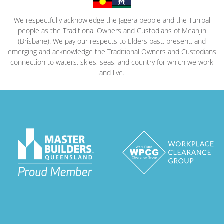
We respectfully acknowledge the Jagera people and the Turrbal
people as the Traditional Owners and Custodians of Meanjin
(Brisbane). We pay our respects to Elders past, present, and
emerging and acknowledge the Traditional Owners and Custodians
connection to waters, skies, seas, and country for which we work
and live.