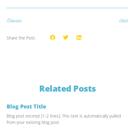
Previous
Next
Share the Post:
Related Posts
Blog Post Title
Blog post excerpt [1-2 lines]. This text is automatically pulled
from your existing blog post.